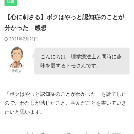
読書
【心に刺さる】ボクはやっと認知症のことが
分かった 感想
2021年2月21日
こんにちは、理学療法士と同時に趣
味を愛するトモさんです。
管理人
「ボクはやっと認知症のことがわかった」を読了した
ので、わたしが感じたこと、学んだことを書いていき
たいと思います。