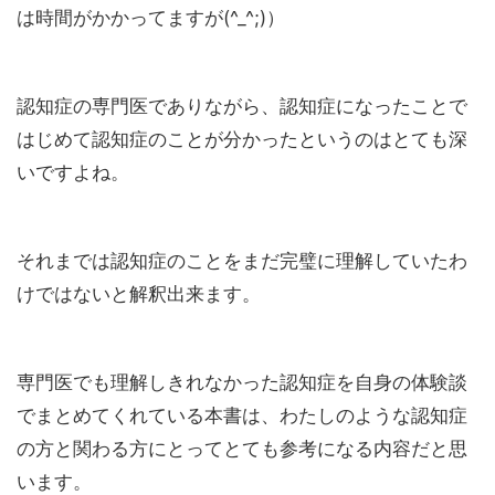
は時間がかかってますが(^_^;)）
認知症の専門医でありながら、認知症になったことで
はじめて認知症のことが分かったというのはとても深
いですよね。
それまでは認知症のことをまだ完璧に理解していたわ
けではないと解釈出来ます。
専門医でも理解しきれなかった認知症を自身の体験談
でまとめてくれている本書は、わたしのような認知症
の方と関わる方にとってとても参考になる内容だと思
います。