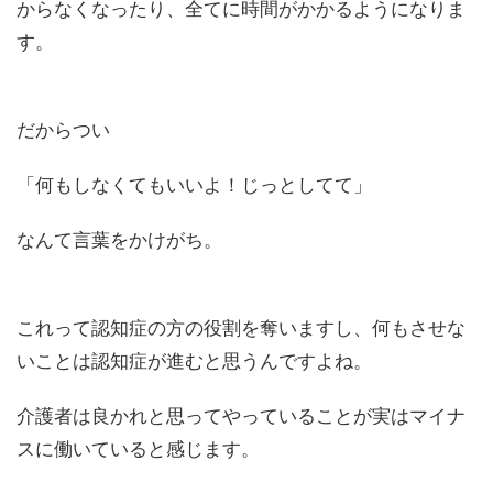
からなくなったり、全てに時間がかかるようになりま
す。
だからつい
「何もしなくてもいいよ！じっとしてて」
なんて言葉をかけがち。
これって認知症の方の役割を奪いますし、何もさせな
いことは認知症が進むと思うんですよね。
介護者は良かれと思ってやっていることが実はマイナ
スに働いていると感じます。