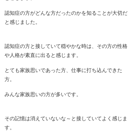
認知症の方がどんな方だったのかを知ることが大切だ
と感じました。
認知症の方と接していて穏やかな時は、その方の性格
や人格が素直に出ると感じます。
とても家族思いであった方、仕事に打ち込んできた
方。
みんな家族思いの方が多いです。
その記憶は消えていないな～と接していてよく感じま
す。