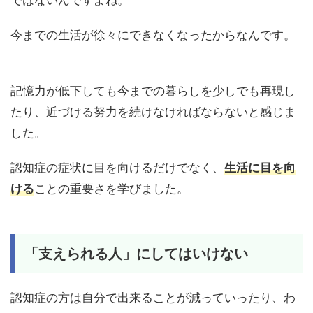
今までの生活が徐々にできなくなったからなんです。
記憶力が低下しても今までの暮らしを少しでも再現し
たり、近づける努力を続けなければならないと感じま
した。
認知症の症状に目を向けるだけでなく、
生活に目を向
ける
ことの重要さを学びました。
「支えられる人」にしてはいけない
認知症の方は自分で出来ることが減っていったり、わ