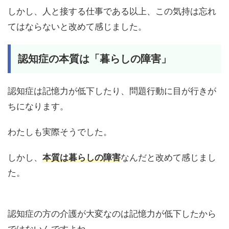
しかし、人と接する仕事である以上、この気持は忘れ
てはならないと改めて感じました。
認知症の本質は「暮らしの障害」
認知症は記憶力が低下したり、問題行動に目が行きが
ちになります。
わたしも実際そうでした。
しかし、
本質は暮らしの障害
なんだと改めて感じまし
た。
認知症の方の介護が大変なのは記憶力が低下したから
ではないんですよね。