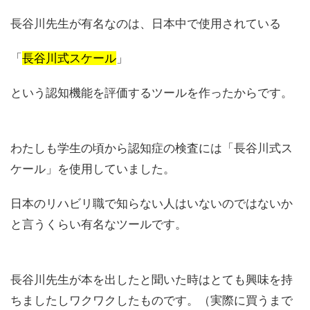
長谷川先生が有名なのは、日本中で使用されている
「
長谷川式スケール
」
という認知機能を評価するツールを作ったからです。
わたしも学生の頃から認知症の検査には「長谷川式ス
ケール」を使用していました。
日本のリハビリ職で知らない人はいないのではないか
と言うくらい有名なツールです。
長谷川先生が本を出したと聞いた時はとても興味を持
ちましたしワクワクしたものです。（実際に買うまで