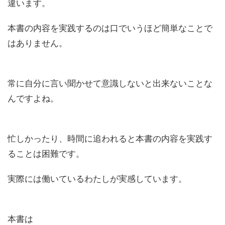
違います。
本書の内容を実践するのは口でいうほど簡単なことで
はありません。
常に自分に言い聞かせて意識しないと出来ないことな
んですよね。
忙しかったり、時間に追われると本書の内容を実践す
ることは困難です。
実際には働いているわたしが実感しています。
本書は