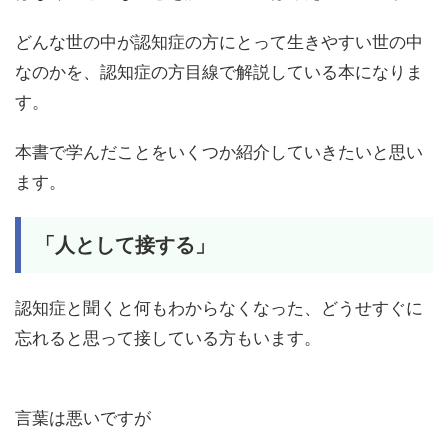
どんな世の中が認知症の方にとって生きやすい世の中
なのかを、認知症の方目線で解説している本になりま
す。
本書で学んだことをいくつか紹介していきたいと思い
ます。
「人として接する」
認知症と聞くと何もわからなくなった、どうせすぐに
忘れると思って接している方もいます。
言葉は悪いですが