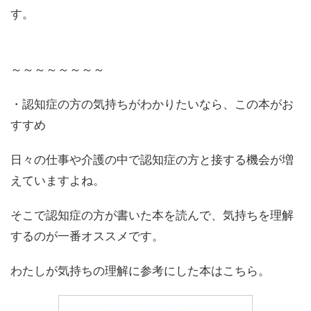
す。
～～～～～～～～
・認知症の方の気持ちがわかりたいなら、この本がお
すすめ
日々の仕事や介護の中で認知症の方と接する機会が増
えていますよね。
そこで認知症の方が書いた本を読んで、気持ちを理解
するのが一番オススメです。
わたしが気持ちの理解に参考にした本はこちら。