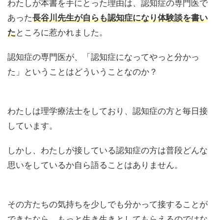
わたしが本書を手にとった理由は、認知症の専門医で
あった
長谷川先生が自らも認知症になり体験談を書い
た
ところに惹かれました。
認知症の専門医が、「認知症になってやっと分かっ
た」ということはどういうことなのか？
わたしは理学療法士をしており、認知症の方と毎日接
しています。
しかし、わたしが接している認知症の方は普段どんな
思いをしているか
自ら語ることはありません
。
その方たちの気持ちを少しでも分かって接することが
できたなら、もっと生き生きとしてもらえるのではな