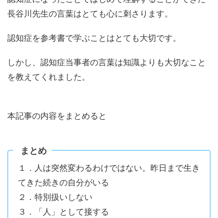
長谷川先生の言葉はとても心に刺さります。
認知症を参考書で学ぶことはとても大切です。
しかし、認知症当事者の言葉は知識よりも大切なこと
を教えてくれました。
本記事の内容をまとめると
まとめ
１．人は突然変わるわけではない。昨日まで生き
てきた続きの自分がいる
２．特別扱いしない
３．「人」として接する