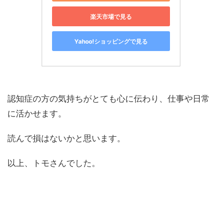
楽天市場で見る
Yahoo!ショッピングで見る
認知症の方の気持ちがとても心に伝わり、仕事や日常
に活かせます。
読んで損はないかと思います。
以上、トモさんでした。