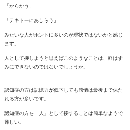
「からかう」
「テキトーにあしらう」
みたいな人がホントに多いのが現状ではないかと感じ
ます。
人として接しようと思えばこのようなことは、軽はず
みにできないのではないでしょうか。
認知症の方は記憶力が低下しても感情は最後まで保た
れる方が多いです。
認知症の方を「人」として接することは簡単なようで
難しい。