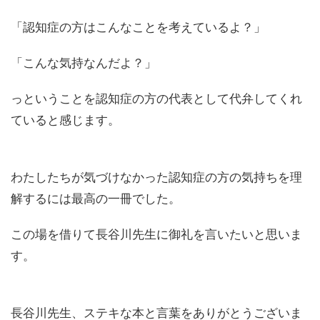
「認知症の方はこんなことを考えているよ？」
「こんな気持なんだよ？」
っということを認知症の方の代表として代弁してくれ
ていると感じます。
わたしたちが気づけなかった認知症の方の気持ちを理
解するには最高の一冊でした。
この場を借りて長谷川先生に御礼を言いたいと思いま
す。
長谷川先生、ステキな本と言葉をありがとうございま