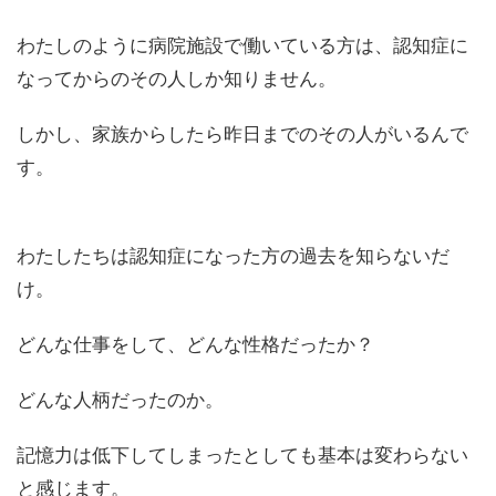
わたしのように病院施設で働いている方は、認知症に
なってからのその人しか知りません。
しかし、家族からしたら昨日までのその人がいるんで
す。
わたしたちは認知症になった方の過去を知らないだ
け。
どんな仕事をして、どんな性格だったか？
どんな人柄だったのか。
記憶力は低下してしまったとしても基本は変わらない
と感じます。