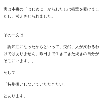
実は本書の「はじめに」からわたしは衝撃を受けまし
たし、考えさせられました。
その一文は
「認知症になったからといって、突然、人が変わるわ
けではありません。昨日まで生きてきた続きの自分が
そこにいます。」
そして
「特別扱いしないでいただきたい」
とあります。