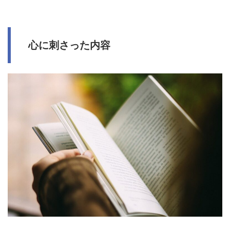
心に刺さった内容