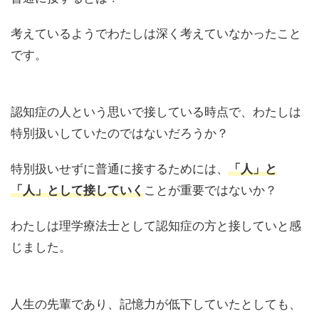
考えているようでわたしは深く考えていなかったこと
です。
認知症の人という思いで接している時点で、わたしは
特別扱いしていたのではないだろうか？
特別扱いせずに普通に接するためには、
「人」と
「人」として接していく
ことが重要ではないか？
わたしは理学療法士として認知症の方と接していと感
じました。
人生の先輩であり、記憶力が低下していたとしても、