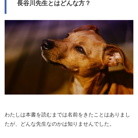
長谷川先生とはどんな方？
わたしは本書を読むまでは名前をきたことはありまし
たが、どんな先生なのかは知りませんでした。