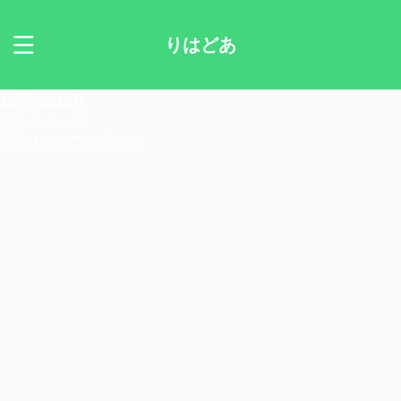
りはどあ
お問い合わせ
サイトマップ
プライバシーポリシー