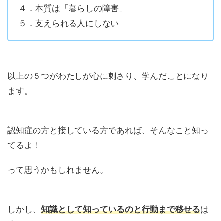
４．本質は「暮らしの障害」
５．支えられる人にしない
以上の５つがわたしが心に刺さり、学んだことになり
ます。
認知症の方と接している方であれば、そんなこと知っ
てるよ！
って思うかもしれません。
しかし、
知識として知っているのと行動まで移せる
は