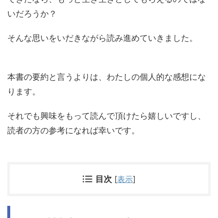
いだろうか？
そんな思いをいだきながら読み進めていきました。
本書の要約と言うよりは、わたしの個人的な感想にな
ります。
それでも興味をもって読んで頂けたら嬉しいですし、
読者の方の参考になれば幸いです。
目次
[
表示
]