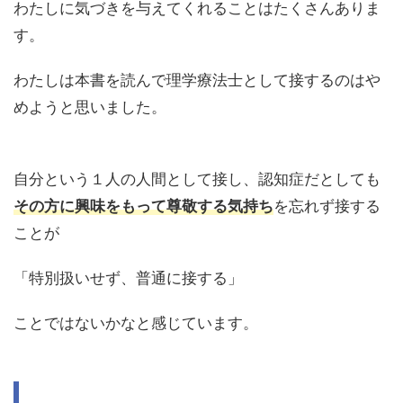
わたしに気づきを与えてくれることはたくさんありま
す。
わたしは本書を読んで理学療法士として接するのはや
めようと思いました。
自分という１人の人間として接し、認知症だとしても
その方に興味をもって尊敬する気持ち
を忘れず接する
ことが
「特別扱いせず、普通に接する」
ことではないかなと感じています。