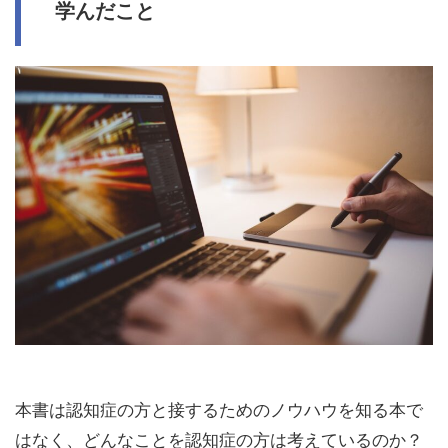
学んだこと
本書は認知症の方と接するためのノウハウを知る本で
はなく、どんなことを認知症の方は考えているのか？