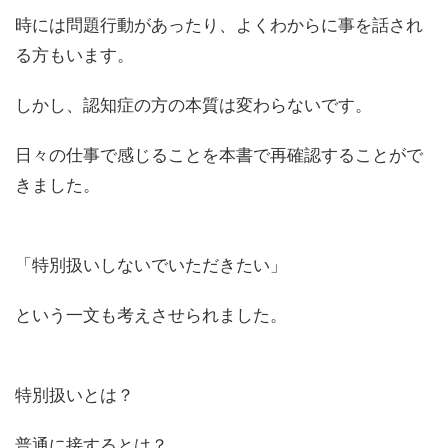
時には問題行動があったり、よくわからに事を話され
る方もいます。
しかし、認知症の方の本質は変わらないです。
日々の仕事で感じることを本書で再確認することがで
きました。
「特別扱いしないでいただきたい」
という一文も考えさせられました。
特別扱いとは？
普通に接するとは？