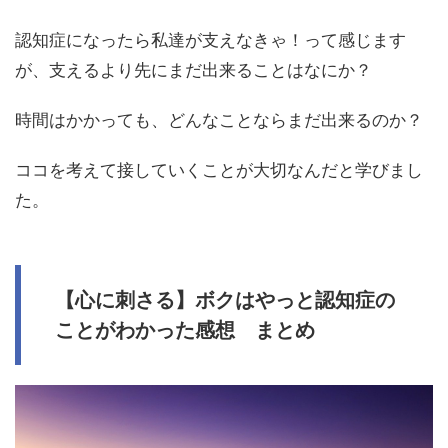
認知症になったら私達が支えなきゃ！って感じます
が、支えるより先にまだ出来ることはなにか？
時間はかかっても、どんなことならまだ出来るのか？
ココを考えて接していくことが大切なんだと学びまし
た。
【心に刺さる】ボクはやっと認知症の
ことがわかった感想 まとめ