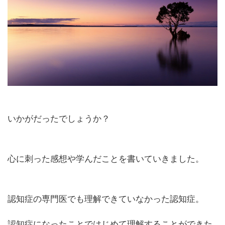
いかがだったでしょうか？
心に刺った感想や学んだことを書いていきました。
認知症の専門医でも理解できていなかった認知症。
認知症になったことではじめて理解することができた