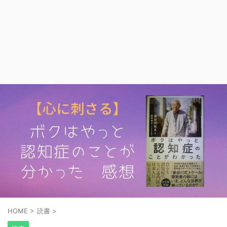
HOME
>
読書
>